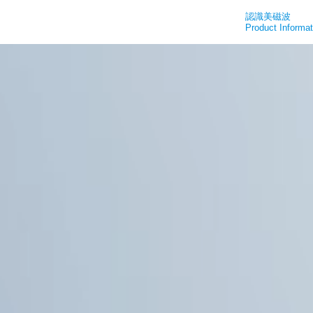
認識美磁波
Product Informat